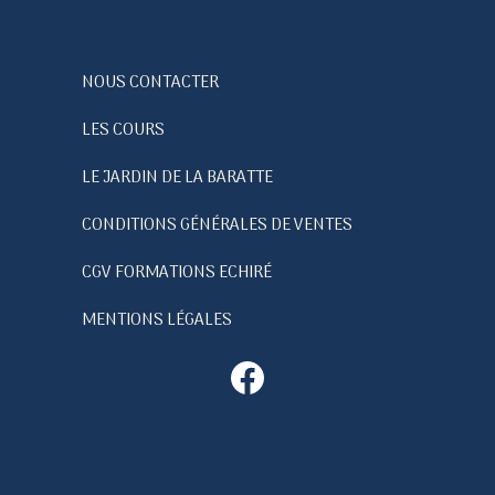
NOUS CONTACTER
LES COURS
LE JARDIN DE LA BARATTE
CONDITIONS GÉNÉRALES DE VENTES
CGV FORMATIONS ECHIRÉ
MENTIONS LÉGALES
Facebook