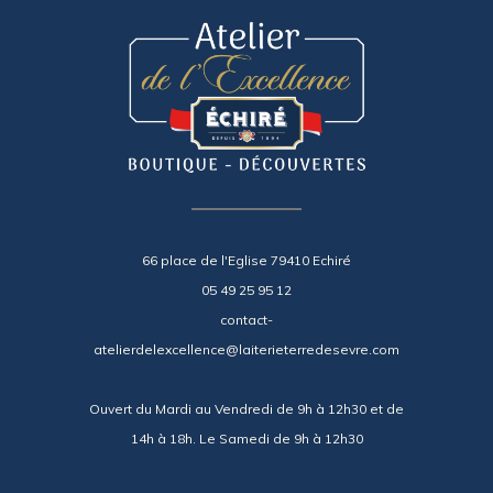
66 place de l'Eglise 79410 Echiré
05 49 25 95 12
contact-
atelierdelexcellence@laiterieterredesevre.com
Ouvert du Mardi au Vendredi de 9h à 12h30 et de
14h à 18h. Le Samedi de 9h à 12h30