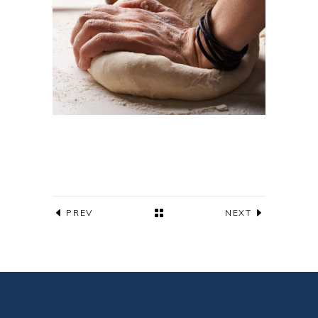
PREV
NEXT