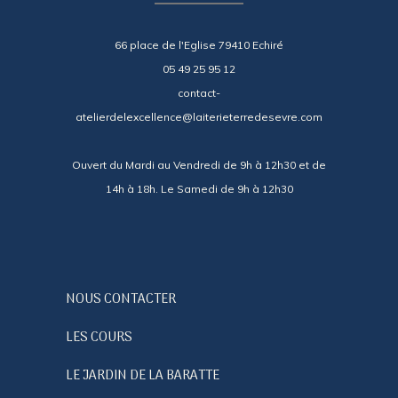
66 place de l'Eglise 79410 Echiré
05 49 25 95 12
contact-
atelierdelexcellence@laiterieterredesevre.com
Ouvert du Mardi au Vendredi de 9h à 12h30 et de
14h à 18h. Le Samedi de 9h à 12h30
NOUS CONTACTER
LES COURS
LE JARDIN DE LA BARATTE