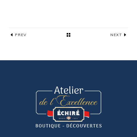
PREV
NEXT