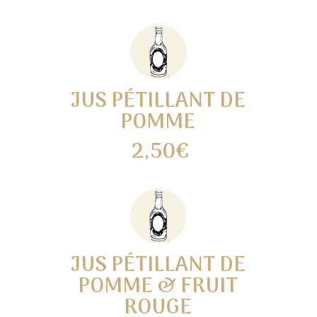
JUS PÉTILLANT DE
POMME
2,50€
JUS PÉTILLANT DE
POMME & FRUIT
ROUGE