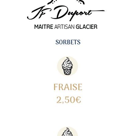
SORBETS
FRAISE
2,50€