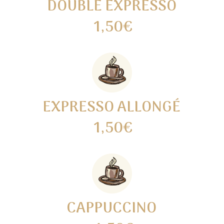
DOUBLE EXPRESSO
1,50€
EXPRESSO ALLONGÉ
1,50€
CAPPUCCINO