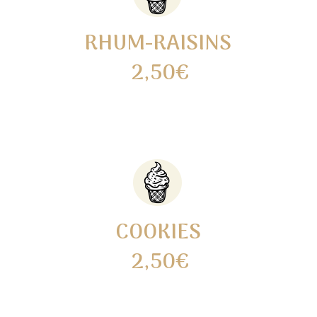
RHUM-RAISINS
2,50€
COOKIES
2,50€