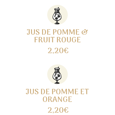
JUS DE POMME &
FRUIT ROUGE
2,20€
JUS DE POMME ET
ORANGE
2,20€