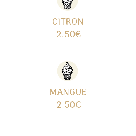
CITRON
2,50€
MANGUE
2,50€