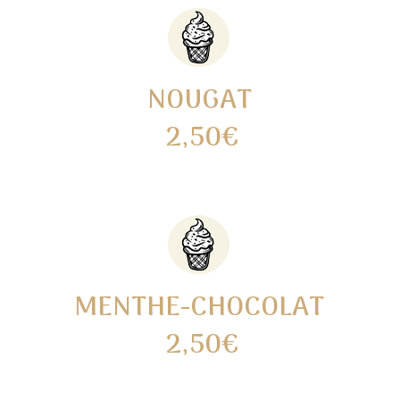
NOUGAT
2,50€
MENTHE-CHOCOLAT
2,50€