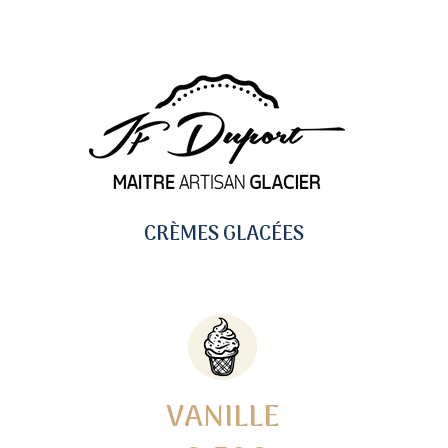
CRÈMES GLACÉES
VANILLE