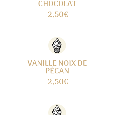
CHOCOLAT
2,50€
VANILLE NOIX DE
PÉCAN
2,50€