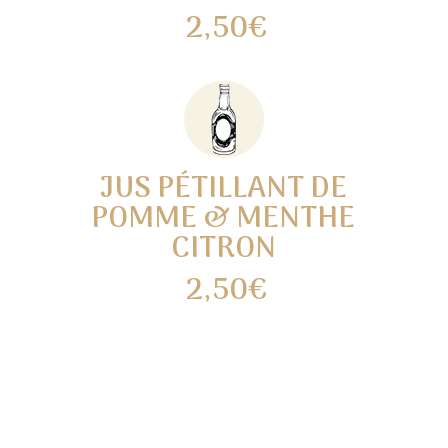
2,50€
JUS PÉTILLANT DE
POMME & MENTHE
CITRON
2,50€