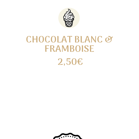
CHOCOLAT BLANC &
FRAMBOISE
2,50€