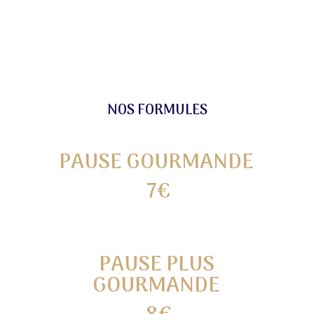
NOS FORMULES
PAUSE GOURMANDE
7€
PAUSE PLUS
GOURMANDE