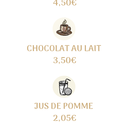
4,50€
CHOCOLAT AU LAIT
3,50€
JUS DE POMME
2,05€