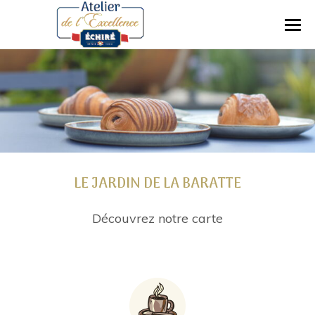
LE JARDIN DE LA BARATTE
Découvrez notre carte