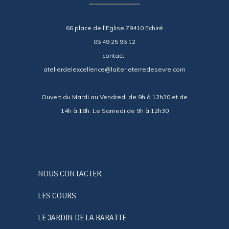
66 place de l'Eglise 79410 Echiré
05 49 25 95 12
contact-
atelierdelexcellence@laiterieterredesevre.com
Ouvert du Mardi au Vendredi de 9h à 12h30 et de
14h à 18h. Le Samedi de 9h à 12h30
NOUS CONTACTER
LES COURS
LE JARDIN DE LA BARATTE