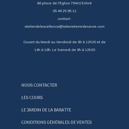
66 place de l'Eglise 79410 Echiré
05 49 25 95 12
contact-
atelierdelexcellence@laiterieterredesevre.com
Ouvert du Mardi au Vendredi de 9h à 12h30 et de
14h à 18h. Le Samedi de 9h à 12h30
NOUS CONTACTER
LES COURS
LE JARDIN DE LA BARATTE
CONDITIONS GÉNÉRALES DE VENTES