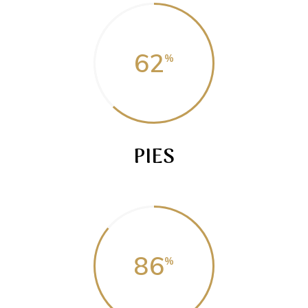
62
PIES
86