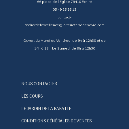
66 place de l'Eglise 79410 Echiré
05 49 25 95 12
contact-
atelierdelexcellence@laiterieterredesevre.com
Ouvert du Mardi au Vendredi de 9h à 12h30 et de
14h à 18h. Le Samedi de 9h à 12h30
NOUS CONTACTER
LES COURS
LE JARDIN DE LA BARATTE
CONDITIONS GÉNÉRALES DE VENTES