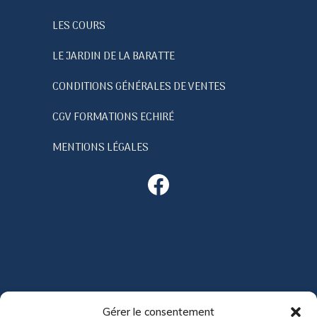
LES COURS
LE JARDIN DE LA BARATTE
CONDITIONS GÉNÉRALES DE VENTES
CGV FORMATIONS ECHIRÉ
MENTIONS LÉGALES
Facebook
ACTUALITÉS
Gérer le consentement