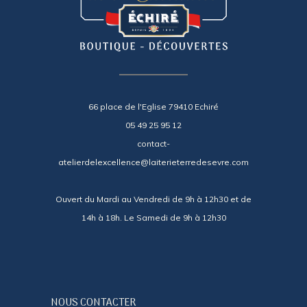
66 place de l'Eglise 79410 Echiré
05 49 25 95 12
contact-
atelierdelexcellence@laiterieterredesevre.com
Ouvert du Mardi au Vendredi de 9h à 12h30 et de
14h à 18h. Le Samedi de 9h à 12h30
NOUS CONTACTER