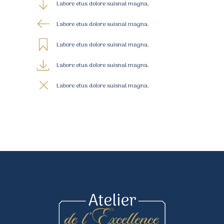
Labore etus dolore suisnal magna.
Labore etus dolore suisnal magna.
Labore etus dolore suisnal magna.
Labore etus dolore suisnal magna.
Labore etus dolore suisnal magna.