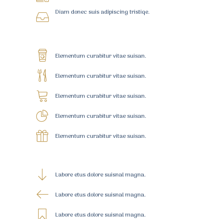
Diam donec suis adipiscing tristiqe.
Elementum curabitur vitae suisan.
Elementum curabitur vitae suisan.
Elementum curabitur vitae suisan.
Elementum curabitur vitae suisan.
Elementum curabitur vitae suisan.
Labore etus dolore suisnal magna.
Labore etus dolore suisnal magna.
Labore etus dolore suisnal magna.