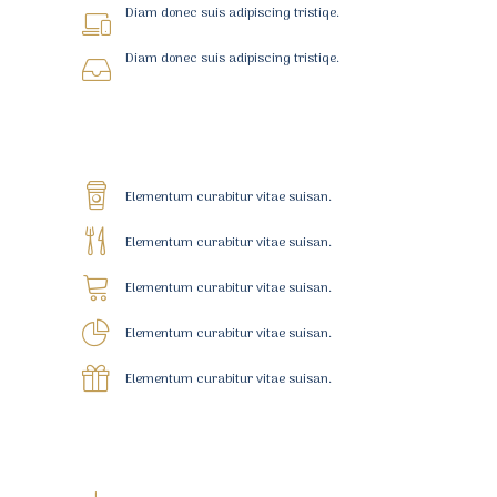
Diam donec suis adipiscing tristiqe.
Diam donec suis adipiscing tristiqe.
Elementum curabitur vitae suisan.
Elementum curabitur vitae suisan.
Elementum curabitur vitae suisan.
Elementum curabitur vitae suisan.
Elementum curabitur vitae suisan.