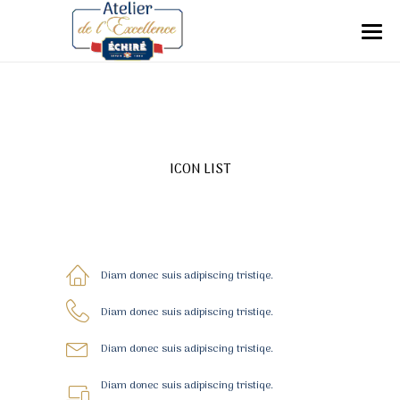
ICON LIST
Diam donec suis adipiscing tristiqe.
Diam donec suis adipiscing tristiqe.
Diam donec suis adipiscing tristiqe.
Diam donec suis adipiscing tristiqe.