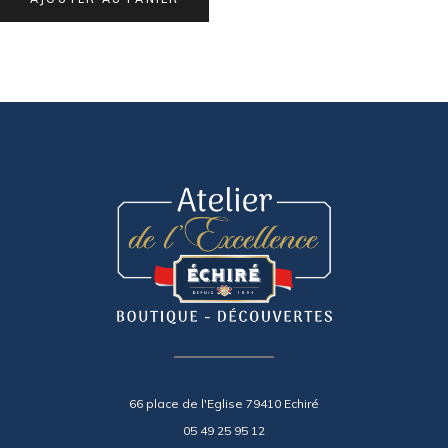
66 place de l'Eglise 79410 Echiré
05 49 25 95 12