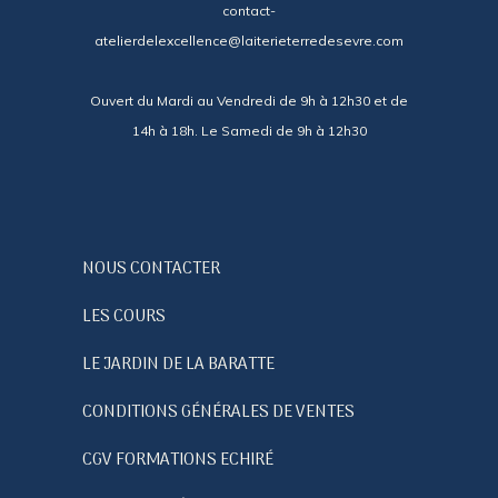
contact-
atelierdelexcellence@laiterieterredesevre.com
Ouvert du Mardi au Vendredi de 9h à 12h30 et de
14h à 18h. Le Samedi de 9h à 12h30
NOUS CONTACTER
LES COURS
LE JARDIN DE LA BARATTE
CONDITIONS GÉNÉRALES DE VENTES
CGV FORMATIONS ECHIRÉ