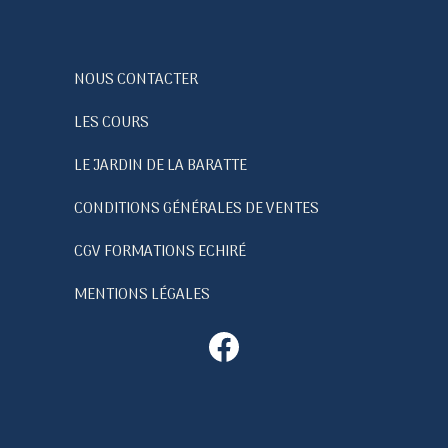
NOUS CONTACTER
LES COURS
LE JARDIN DE LA BARATTE
CONDITIONS GÉNÉRALES DE VENTES
CGV FORMATIONS ECHIRÉ
MENTIONS LÉGALES
Facebook