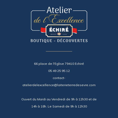
66 place de l'Eglise 79410 Echiré
05 49 25 95 12
contact-
atelierdelexcellence@laiterieterredesevre.com
Ouvert du Mardi au Vendredi de 9h à 12h30 et de
14h à 18h. Le Samedi de 9h à 12h30