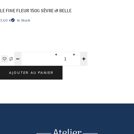
LE FINE FLEUR 150G SÈVRE & BELLE
3,60
€
In Stock
Quantity
AJOUTER AU PANIER