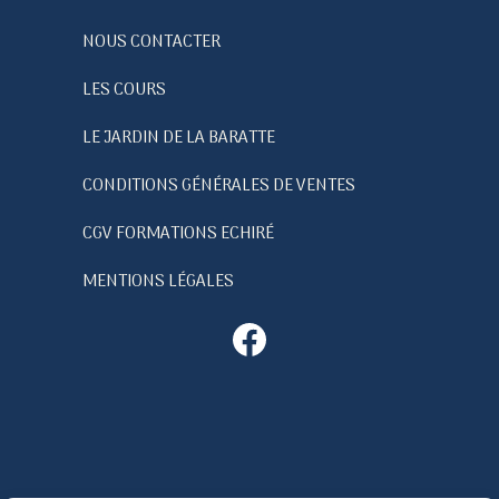
NOUS CONTACTER
LES COURS
LE JARDIN DE LA BARATTE
CONDITIONS GÉNÉRALES DE VENTES
CGV FORMATIONS ECHIRÉ
MENTIONS LÉGALES
Facebook