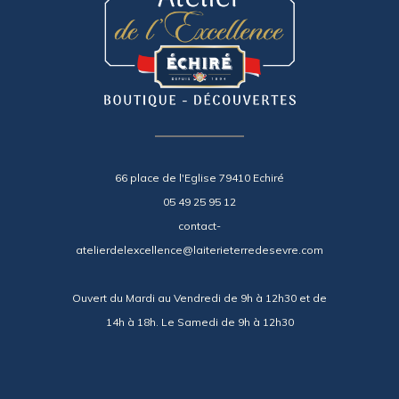
66 place de l'Eglise 79410 Echiré
05 49 25 95 12
contact-
atelierdelexcellence@laiterieterredesevre.com
Ouvert du Mardi au Vendredi de 9h à 12h30 et de
14h à 18h. Le Samedi de 9h à 12h30