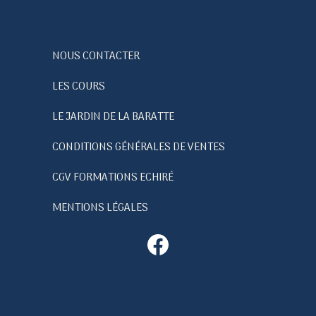
NOUS CONTACTER
LES COURS
LE JARDIN DE LA BARATTE
CONDITIONS GÉNÉRALES DE VENTES
CGV FORMATIONS ECHIRÉ
MENTIONS LÉGALES
Facebook