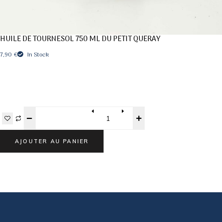
HUILE DE TOURNESOL 750 ML DU PETIT QUERAY
7,90
€
In Stock
Quantity
AJOUTER AU PANIER