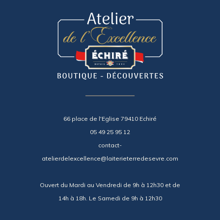
66 place de l'Eglise 79410 Echiré
05 49 25 95 12
contact-
atelierdelexcellence@laiterieterredesevre.com
Ouvert du Mardi au Vendredi de 9h à 12h30 et de
14h à 18h. Le Samedi de 9h à 12h30