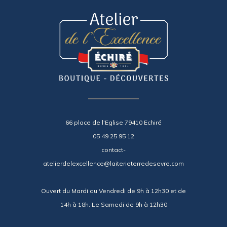
66 place de l'Eglise 79410 Echiré
05 49 25 95 12
contact-
atelierdelexcellence@laiterieterredesevre.com
Ouvert du Mardi au Vendredi de 9h à 12h30 et de
14h à 18h. Le Samedi de 9h à 12h30