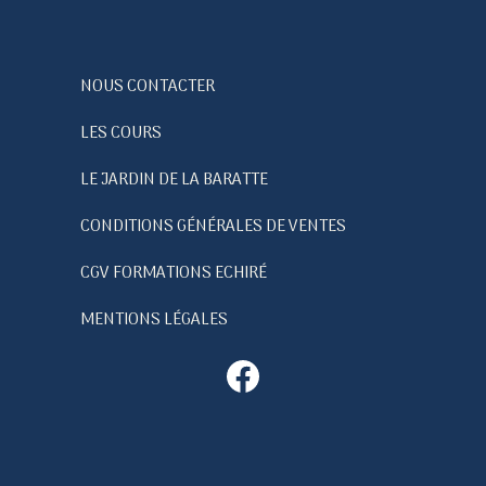
NOUS CONTACTER
LES COURS
LE JARDIN DE LA BARATTE
CONDITIONS GÉNÉRALES DE VENTES
CGV FORMATIONS ECHIRÉ
MENTIONS LÉGALES
Facebook