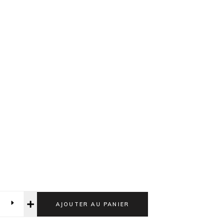
AJOUTER AU PANIER