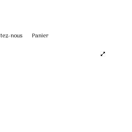
tez-nous
Panier