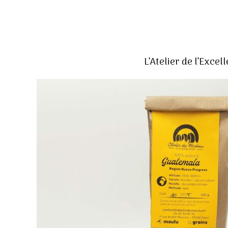
L’Atelier de l’Excel