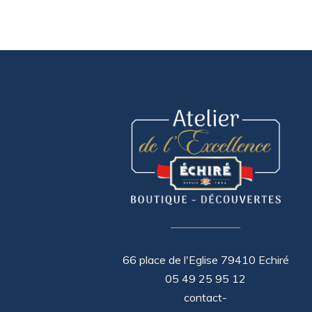
66 place de l'Eglise 79410 Echiré
05 49 25 95 12
contact-