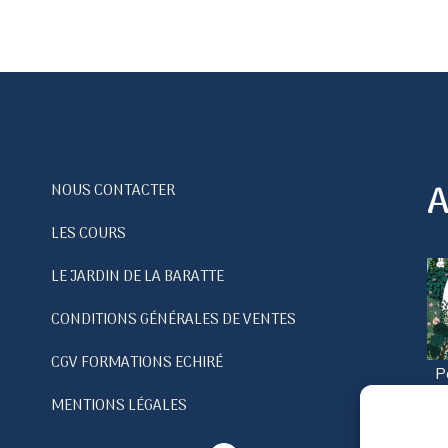
A
NOUS CONTACTER
LES COURS
LE JARDIN DE LA BARATTE
CONDITIONS GÉNÉRALES DE VENTES
CGV FORMATIONS ECHIRÉ
P
no
MENTIONS LÉGALES
c