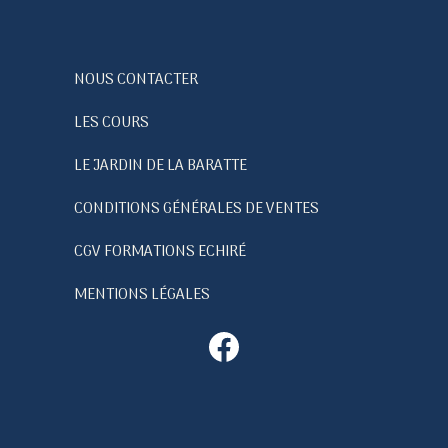
NOUS CONTACTER
LES COURS
LE JARDIN DE LA BARATTE
CONDITIONS GÉNÉRALES DE VENTES
CGV FORMATIONS ECHIRÉ
MENTIONS LÉGALES
Facebook