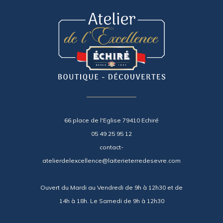
66 place de l'Eglise 79410 Echiré
05 49 25 95 12
contact-
atelierdelexcellence@laiterieterredesevre.com
Ouvert du Mardi au Vendredi de 9h à 12h30 et de
14h à 18h. Le Samedi de 9h à 12h30