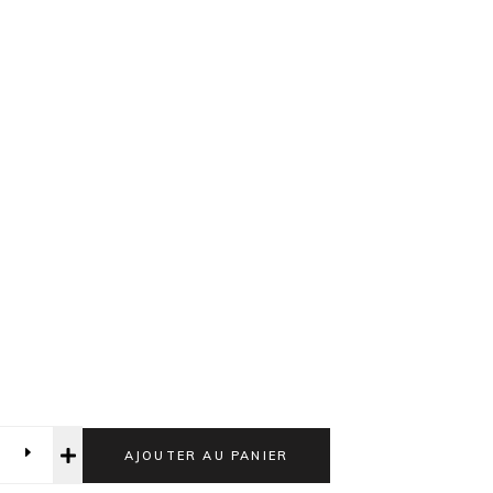
AJOUTER AU PANIER