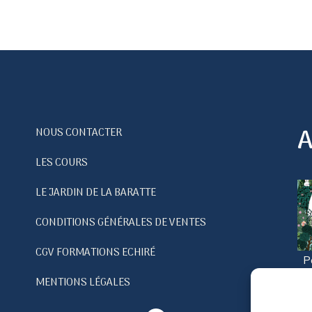
A
NOUS CONTACTER
LES COURS
LE JARDIN DE LA BARATTE
CONDITIONS GÉNÉRALES DE VENTES
CGV FORMATIONS ECHIRÉ
P
no
MENTIONS LÉGALES
c