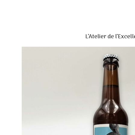
L’Atelier de l’Excel