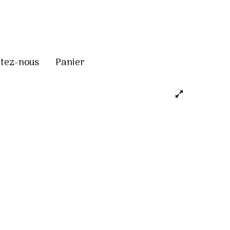
tez-nous
Panier