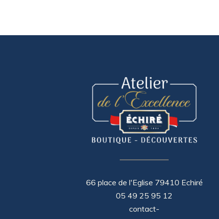
66 place de l'Eglise 79410 Echiré
05 49 25 95 12
contact-