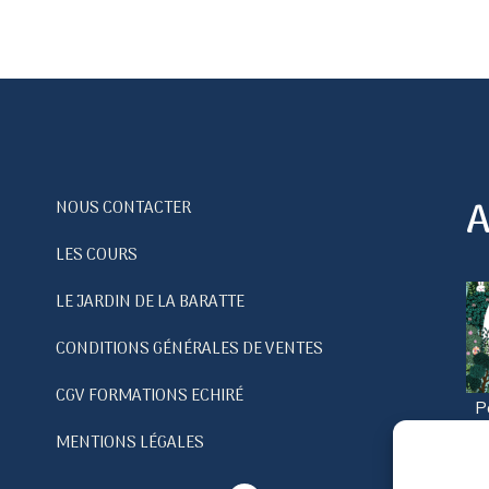
A
NOUS CONTACTER
LES COURS
LE JARDIN DE LA BARATTE
CONDITIONS GÉNÉRALES DE VENTES
CGV FORMATIONS ECHIRÉ
P
no
MENTIONS LÉGALES
c