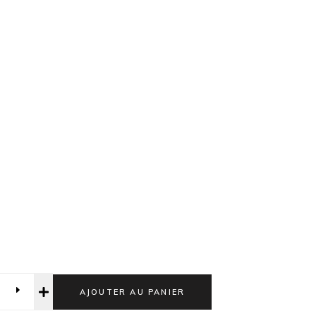
AJOUTER AU PANIER