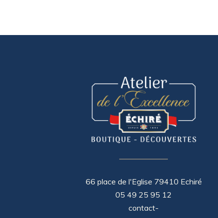
66 place de l'Eglise 79410 Echiré
05 49 25 95 12
contact-