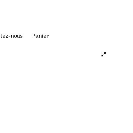
tez-nous
Panier