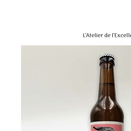
L’Atelier de l’Excel