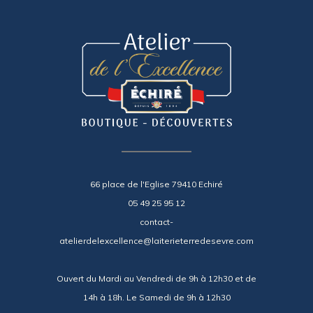
66 place de l'Eglise 79410 Echiré
05 49 25 95 12
contact-
atelierdelexcellence@laiterieterredesevre.com
Ouvert du Mardi au Vendredi de 9h à 12h30 et de
14h à 18h. Le Samedi de 9h à 12h30