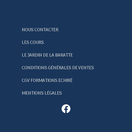
NOUS CONTACTER
LES COURS
LE JARDIN DE LA BARATTE
CONDITIONS GÉNÉRALES DE VENTES
CGV FORMATIONS ECHIRÉ
MENTIONS LÉGALES
Facebook