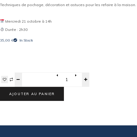
Techniques de pochage, décoration et astuces pour les refaire à la maison.
Mercredi 21 octobre à 14h
Durée : 2h30
35,00
€
In Stock
Quantity
AJOUTER AU PANIER