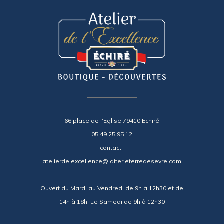
66 place de l'Eglise 79410 Echiré
05 49 25 95 12
contact-
atelierdelexcellence@laiterieterredesevre.com
Ouvert du Mardi au Vendredi de 9h à 12h30 et de
14h à 18h. Le Samedi de 9h à 12h30