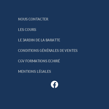
NOUS CONTACTER
LES COURS
LE JARDIN DE LA BARATTE
CONDITIONS GÉNÉRALES DE VENTES
CGV FORMATIONS ECHIRÉ
MENTIONS LÉGALES
Facebook